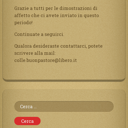
Grazie a tutti per le dimostrazioni di
affetto che ci avete inviato in questo
periodo!
Continuate a seguirci.
Qualora desideraste contattarci, potete
scrivere alla mail:
colle.buonpastore@libero.it
Ricerca
per: