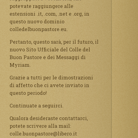
potevate raggiungere alle
estensioni .it, .com, .net e .org, in
questo nuovo dominio
colledelbuonpastore.eu.
Pertanto, questo sarà, per il futuro, il
nuovo Sito Ufficiale del Colle del
Buon Pastore e dei Messaggi di
Myriam.
Grazie a tutti per le dimostrazioni
di affetto che ci avete inviato in
questo periodo!
Continuate a seguirci.
Qualora desideraste contattarci,
potete scrivere alla mail:
colle.buonpastore@libero.it