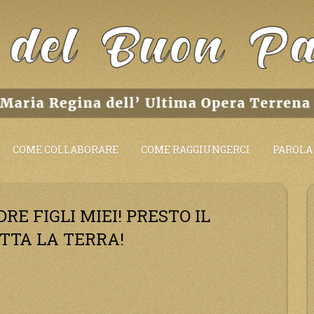
COME COLLABORARE
COME RAGGIUNGERCI
PAROLA 
E FIGLI MIEI! PRESTO IL
TTA LA TERRA!