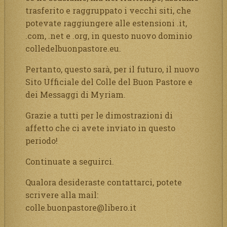
trasferito e raggruppato i vecchi siti, che
potevate raggiungere alle estensioni .it,
.com, .net e .org, in questo nuovo dominio
colledelbuonpastore.eu.
Pertanto, questo sarà, per il futuro, il nuovo
Sito Ufficiale del Colle del Buon Pastore e
dei Messaggi di Myriam.
Grazie a tutti per le dimostrazioni di
affetto che ci avete inviato in questo
periodo!
Continuate a seguirci.
Qualora desideraste contattarci, potete
scrivere alla mail:
colle.buonpastore@libero.it