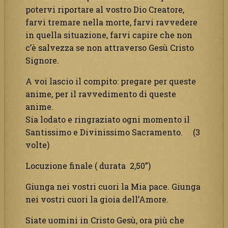
potervi riportare al vostro Dio Creatore,
farvi tremare nella morte, farvi ravvedere
in quella situazione, farvi capire che non
c’è salvezza se non attraverso Gesù Cristo
Signore.
A voi lascio il compito: pregare per queste
anime, per il ravvedimento di queste
anime.
Sia lodato e ringraziato ogni momento il
Santissimo e Divinissimo Sacramento. (3
volte)
Locuzione finale ( durata 2,50”)
Giunga nei vostri cuori la Mia pace. Giunga
nei vostri cuori la gioia dell’Amore.
Siate uomini in Cristo Gesù, ora più che