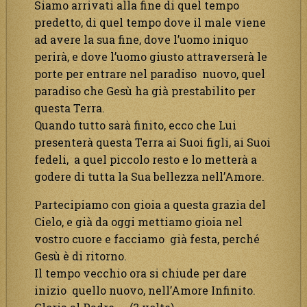
Siamo arrivati alla fine di quel tempo
predetto, di quel tempo dove il male viene
ad avere la sua fine, dove l’uomo iniquo
perirà, e dove l’uomo giusto attraverserà le
porte per entrare nel paradiso nuovo, quel
paradiso che Gesù ha già prestabilito per
questa Terra.
Quando tutto sarà finito, ecco che Lui
presenterà questa Terra ai Suoi figli, ai Suoi
fedeli, a quel piccolo resto e lo metterà a
godere di tutta la Sua bellezza nell’Amore.
Partecipiamo con gioia a questa grazia del
Cielo, e già da oggi mettiamo gioia nel
vostro cuore e facciamo già festa, perché
Gesù è di ritorno.
Il tempo vecchio ora si chiude per dare
inizio quello nuovo, nell’Amore Infinito.