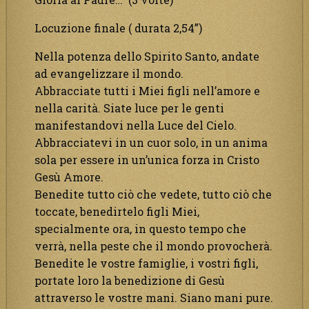
Locuzione finale ( durata 2,54”)
Nella potenza dello Spirito Santo, andate
ad evangelizzare il mondo.
Abbracciate tutti i Miei figli nell’amore e
nella carità. Siate luce per le genti
manifestandovi nella Luce del Cielo.
Abbracciatevi in un cuor solo, in un anima
sola per essere in un’unica forza in Cristo
Gesù Amore.
Benedite tutto ciò che vedete, tutto ciò che
toccate, benedirtelo figli Miei,
specialmente ora, in questo tempo che
verrà, nella peste che il mondo provocherà.
Benedite le vostre famiglie, i vostri figli,
portate loro la benedizione di Gesù
attraverso le vostre mani. Siano mani pure.