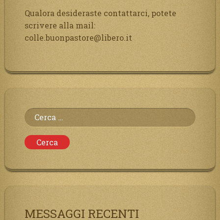
Qualora desideraste contattarci, potete
scrivere alla mail:
colle.buonpastore@libero.it
Ricerca
per:
MESSAGGI RECENTI