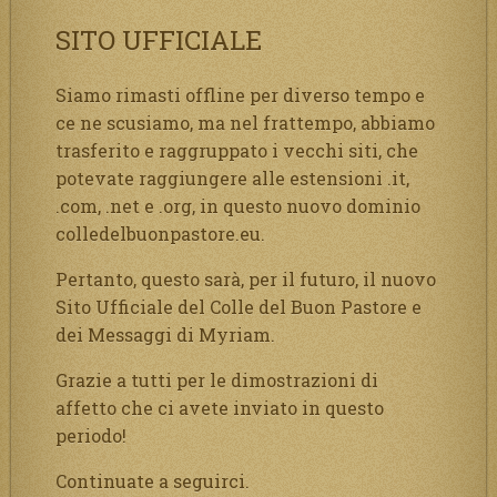
SITO UFFICIALE
Siamo rimasti offline per diverso tempo e
ce ne scusiamo, ma nel frattempo, abbiamo
trasferito e raggruppato i vecchi siti, che
potevate raggiungere alle estensioni .it,
.com, .net e .org, in questo nuovo dominio
colledelbuonpastore.eu.
Pertanto, questo sarà, per il futuro, il nuovo
Sito Ufficiale del Colle del Buon Pastore e
dei Messaggi di Myriam.
Grazie a tutti per le dimostrazioni di
affetto che ci avete inviato in questo
periodo!
Continuate a seguirci.