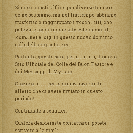
Siamo rimasti offline per diverso tempo e
ce ne scusiamo, ma nel frattempo, abbiamo
trasferito e raggruppato i vecchi siti, che
potevate raggiungere alle estensioni .it,
.com, .net e .org, in questo nuovo dominio
colledelbuonpastore.eu.
Pertanto, questo sarà, per il futuro, il nuovo
Sito Ufficiale del Colle del Buon Pastore e
dei Messaggi di Myriam.
Grazie a tutti per le dimostrazioni di
affetto che ci avete inviato in questo
periodo!
Continuate a seguirci.
Qualora desideraste contattarci, potete
scrivere alla mail: