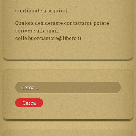
Continuate a seguirci.
Qualora desideraste contattarci, potete
scrivere alla mail:
colle.buonpastore@libero.it
Ricerca
per: