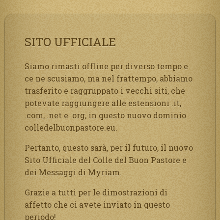
SITO UFFICIALE
Siamo rimasti offline per diverso tempo e
ce ne scusiamo, ma nel frattempo, abbiamo
trasferito e raggruppato i vecchi siti, che
potevate raggiungere alle estensioni .it,
.com, .net e .org, in questo nuovo dominio
colledelbuonpastore.eu.
Pertanto, questo sarà, per il futuro, il nuovo
Sito Ufficiale del Colle del Buon Pastore e
dei Messaggi di Myriam.
Grazie a tutti per le dimostrazioni di
affetto che ci avete inviato in questo
periodo!