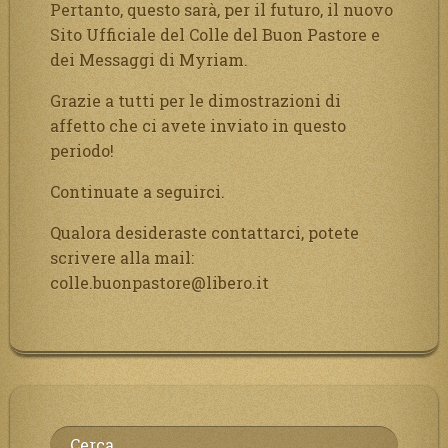
Pertanto, questo sarà, per il futuro, il nuovo
Sito Ufficiale del Colle del Buon Pastore e
dei Messaggi di Myriam.
Grazie a tutti per le dimostrazioni di
affetto che ci avete inviato in questo
periodo!
Continuate a seguirci.
Qualora desideraste contattarci, potete
scrivere alla mail:
colle.buonpastore@libero.it
Ricerca