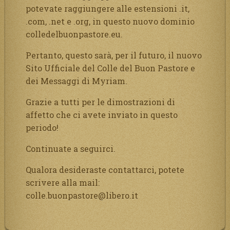
potevate raggiungere alle estensioni .it,
.com, .net e .org, in questo nuovo dominio
colledelbuonpastore.eu.
Pertanto, questo sarà, per il futuro, il nuovo
Sito Ufficiale del Colle del Buon Pastore e
dei Messaggi di Myriam.
Grazie a tutti per le dimostrazioni di
affetto che ci avete inviato in questo
periodo!
Continuate a seguirci.
Qualora desideraste contattarci, potete
scrivere alla mail:
colle.buonpastore@libero.it