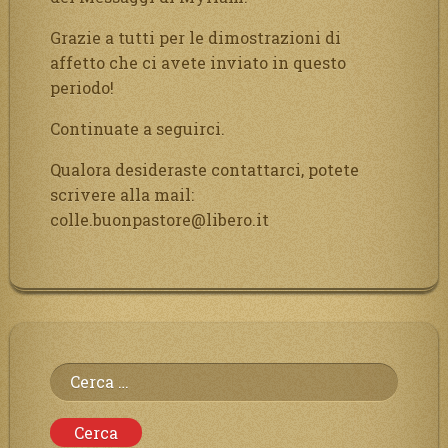
Grazie a tutti per le dimostrazioni di
affetto che ci avete inviato in questo
periodo!
Continuate a seguirci.
Qualora desideraste contattarci, potete
scrivere alla mail:
colle.buonpastore@libero.it
Ricerca
per: