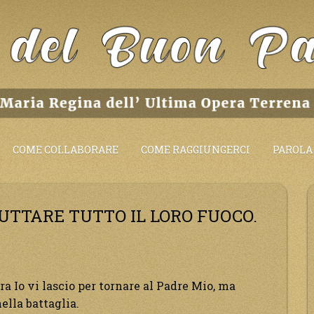
COME COLLABORARE
COME RAGGIUNGERCI
PAROLA 
UTTARE TUTTO IL LORO FUOCO.
a Io vi lascio per tornare al Padre Mio, ma
ella battaglia.