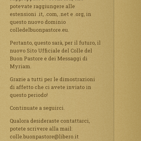
potevate raggiungere alle
estensioni .it, .com, .net e .org, in
questo nuovo dominio
colledelbuonpastore.eu.
Pertanto, questo sarà, per il futuro, il
nuovo Sito Ufficiale del Colle del
Buon Pastore e dei Messaggi di
Myriam.
Grazie a tutti per le dimostrazioni
di affetto che ci avete inviato in
questo periodo!
Continuate a seguirci.
Qualora desideraste contattarci,
potete scrivere alla mail:
colle.buonpastore@libero.it