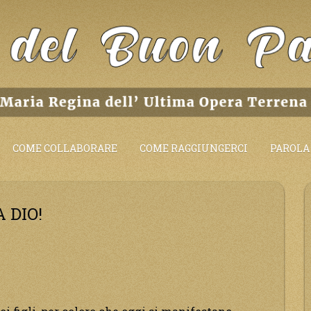
COME COLLABORARE
COME RAGGIUNGERCI
PAROLA 
 DIO!