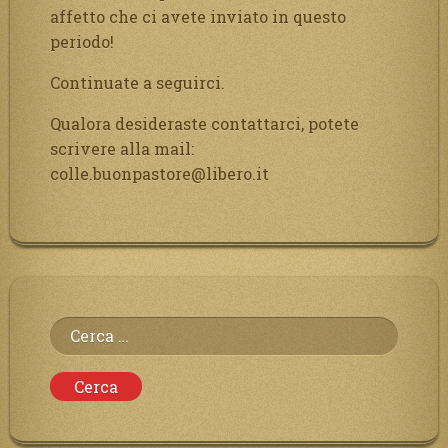
affetto che ci avete inviato in questo
periodo!
Continuate a seguirci.
Qualora desideraste contattarci, potete
scrivere alla mail:
colle.buonpastore@libero.it
Ricerca
per: