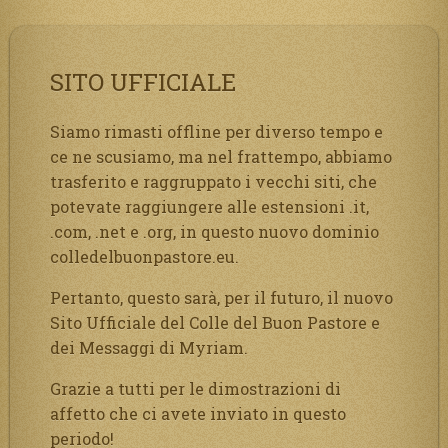
SITO UFFICIALE
Siamo rimasti offline per diverso tempo e
ce ne scusiamo, ma nel frattempo, abbiamo
trasferito e raggruppato i vecchi siti, che
potevate raggiungere alle estensioni .it,
.com, .net e .org, in questo nuovo dominio
colledelbuonpastore.eu.
Pertanto, questo sarà, per il futuro, il nuovo
Sito Ufficiale del Colle del Buon Pastore e
dei Messaggi di Myriam.
Grazie a tutti per le dimostrazioni di
affetto che ci avete inviato in questo
periodo!