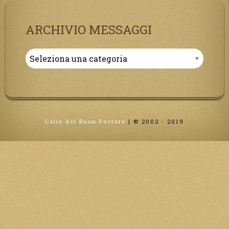
ARCHIVIO MESSAGGI
Archivio
Messaggi
Colle del Buon Pastore
|
© 2002 - 2019