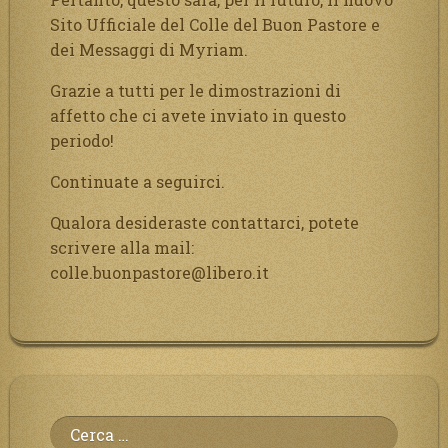
Sito Ufficiale del Colle del Buon Pastore e
dei Messaggi di Myriam.
Grazie a tutti per le dimostrazioni di
affetto che ci avete inviato in questo
periodo!
Continuate a seguirci.
Qualora desideraste contattarci, potete
scrivere alla mail:
colle.buonpastore@libero.it
Ricerca