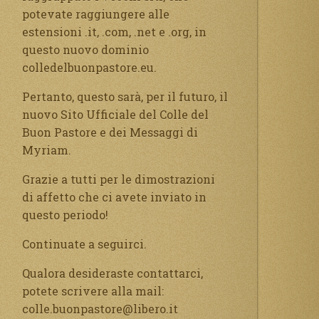
potevate raggiungere alle
estensioni .it, .com, .net e .org, in
questo nuovo dominio
colledelbuonpastore.eu.
Pertanto, questo sarà, per il futuro, il
nuovo Sito Ufficiale del Colle del
Buon Pastore e dei Messaggi di
Myriam.
Grazie a tutti per le dimostrazioni
di affetto che ci avete inviato in
questo periodo!
Continuate a seguirci.
Qualora desideraste contattarci,
potete scrivere alla mail:
colle.buonpastore@libero.it