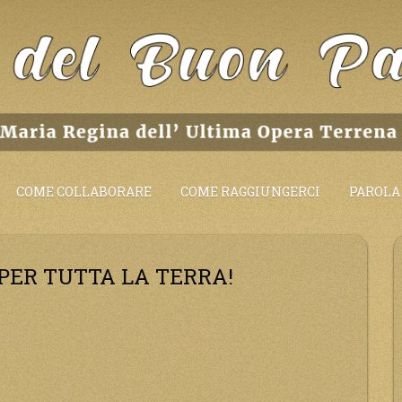
COME COLLABORARE
COME RAGGIUNGERCI
PAROLA 
 PER TUTTA LA TERRA!