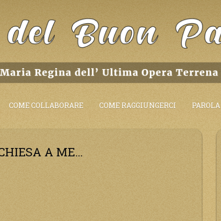
COME COLLABORARE
COME RAGGIUNGERCI
PAROLA 
CHIESA A ME…