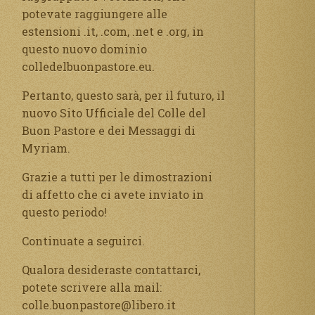
potevate raggiungere alle
estensioni .it, .com, .net e .org, in
questo nuovo dominio
colledelbuonpastore.eu.
Pertanto, questo sarà, per il futuro, il
nuovo Sito Ufficiale del Colle del
Buon Pastore e dei Messaggi di
Myriam.
Grazie a tutti per le dimostrazioni
di affetto che ci avete inviato in
questo periodo!
Continuate a seguirci.
Qualora desideraste contattarci,
potete scrivere alla mail:
colle.buonpastore@libero.it