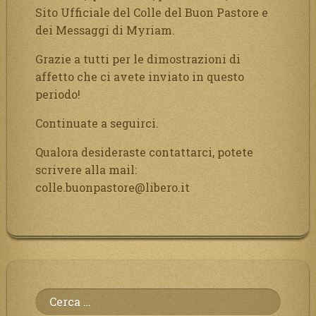
Sito Ufficiale del Colle del Buon Pastore e
dei Messaggi di Myriam.
Grazie a tutti per le dimostrazioni di
affetto che ci avete inviato in questo
periodo!
Continuate a seguirci.
Qualora desideraste contattarci, potete
scrivere alla mail:
colle.buonpastore@libero.it
Ricerca
per: