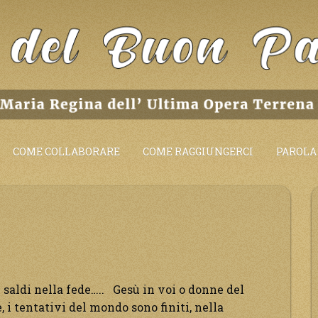
COME COLLABORARE
COME RAGGIUNGERCI
PAROLA 
 saldi nella fede….. Gesù in voi o donne del
, i tentativi del mondo sono finiti, nella