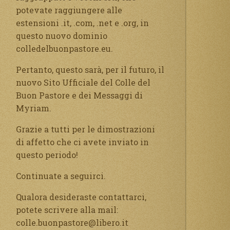
potevate raggiungere alle
estensioni .it, .com, .net e .org, in
questo nuovo dominio
colledelbuonpastore.eu.
Pertanto, questo sarà, per il futuro, il
nuovo Sito Ufficiale del Colle del
Buon Pastore e dei Messaggi di
Myriam.
Grazie a tutti per le dimostrazioni
di affetto che ci avete inviato in
questo periodo!
Continuate a seguirci.
Qualora desideraste contattarci,
potete scrivere alla mail:
colle.buonpastore@libero.it