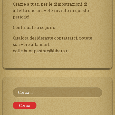
Grazie a tutti per le dimostrazioni di
affetto che ci avete inviato in questo
periodo!
Continuate a seguirci.
Qualora desideraste contattarci, potete
scrivere alla mail:
colle.buonpastore@libero.it
Ricerca
per: